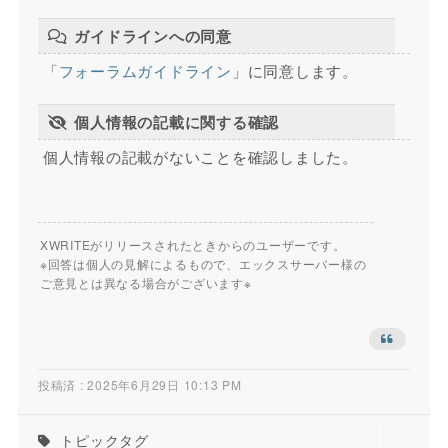
ガイドラインへの同意
「
フォーラムガイドライン
」に同意します。
個人情報の記載に関する確認
個人情報の記載がないことを確認しました。
XWRITEがリリースされたときからのユーザーです。
※回答は個人の見解によるもので、エックスサーバー様の
ご意見とは異なる場合がございます※
投稿済 : 2025年6月29日 10:13 PM
トピックタグ