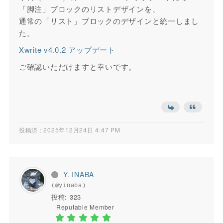
「脚注」ブロックのリストデザインを、
通常の「リスト」ブロックのデザインと統一しまし
た。
Xwrite v4.0.2 アップデート
ご確認いただけますと幸いです。
投稿済 : 2025年12月24日 4:47 PM
Y. INABA
(@yinaba)
投稿: 323
Reputable Member