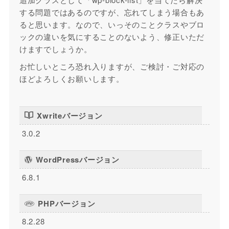
する問題ではあるのですが、忘れてしまう場合もあ
ると思います。なので、いっそのことクラスやブロ
ックの違いを気にすることのないよう、修正いただ
けますでしょうか。
お忙しいところ恐れ入りますが、ご検討・ご対応の
ほどよろしくお願いします。
Xwriteバージョン
3.0.2
WordPressバージョン
6.8.1
PHPバージョン
8.2.28