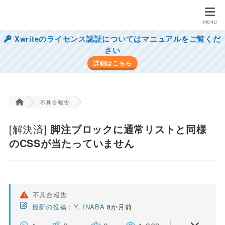
Xwriteのライセンス認証についてはマニュアルをご覧くだ
さい
詳細はこちら
不具合報告
[解決済]
脚注ブロックに通常リストと同様
のCSSが当たっていません
不具合報告
最新の投稿
:
Y. INABA
8か月前