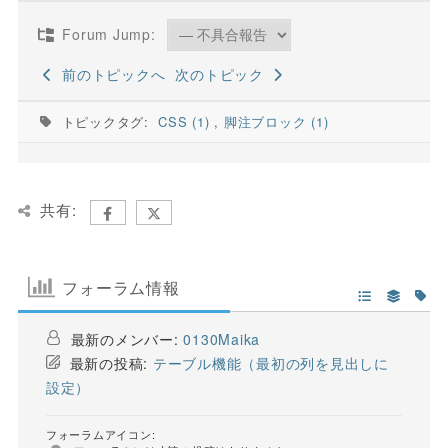
Forum Jump:
前のトピックへ
次のトピック
トピックタグ:
CSS (1)
,
脚注ブロック (1)
共有:
フォーラム情報
最新のメンバー:
0130Maika
最新の投稿:
テーブル機能（最初の列を見出しに
設定）
フォーラムアイコン: