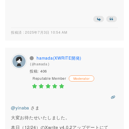
投稿済 : 2025年7月3日 10:54 AM
hamada(XWRITE開発)
(@hamada)
投稿: 406
Reputable Member
Moderator
@yinaba
さま
大変お待たせいたしました。
本日（12/24）のXwrite v4.0.2アップデートにて