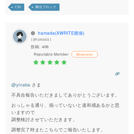
CSS
脚注ブロック
hamada(XWRITE開発)
(@hamada)
投稿: 406
Reputable Member
Moderator
@yinaba
さま
不具合報告いただきましてありがとうございます。
おっしゃる通り、揃っていないと違和感あるかと思
いますので
調整検討させていただきます。
調整完了時またこちらでご報告いたします。