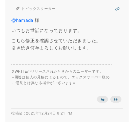
トピックスターター
@hamada
様
いつもお世話になっております。
こちら修正を確認させていただきました。
引き続き何卒よろしくお願いします。
XWRITEがリリースされたときからのユーザーです。
※回答は個人の見解によるもので、エックスサーバー様の
ご意見とは異なる場合がございます※
投稿済 : 2025年12月24日 8:21 PM