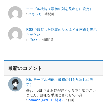
テーブル機能（最初の列を見出しに設定）
:
ゆもっち
3週間前
RSSで取得した記事のサムネイル画像を表示
させたい
:
fff555ttt
4週間前
最新のコメント
RE: テーブル機能（最初の列を見出しに設
定）
@yumotti さま返答が遅くなり申し訳ござい
ません。詳細な手順と合わせて不具...
:
hamada(XWRITE開発)
,
1日前