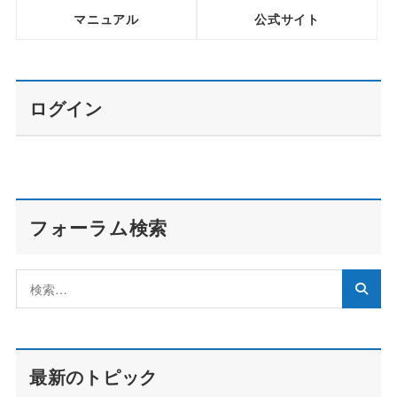
マニュアル
公式サイト
ログイン
フォーラム検索
最新のトピック