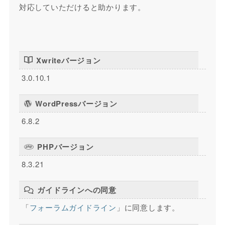
対応していただけると助かります。
Xwriteバージョン
3.0.10.1
WordPressバージョン
6.8.2
PHPバージョン
8.3.21
ガイドラインへの同意
「
フォーラムガイドライン
」に同意します。