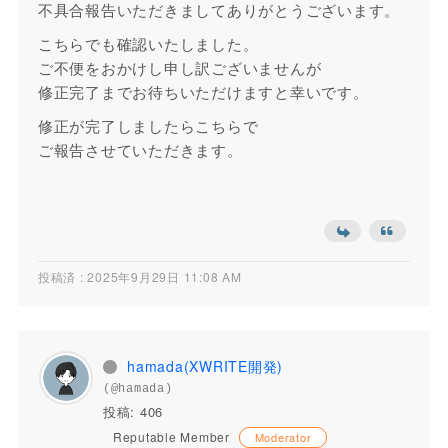
不具合報告いただきましてありがとうございます。
こちらでも確認いたしました。
ご不便をおかけし申し訳ございませんが
修正完了までお待ちいただけますと幸いです。
修正が完了しましたらこちらで
ご報告させていただきます。
投稿済 : 2025年9月29日 11:08 AM
hamada(XWRITE開発)
(@hamada)
投稿: 406
Reputable Member
Moderator