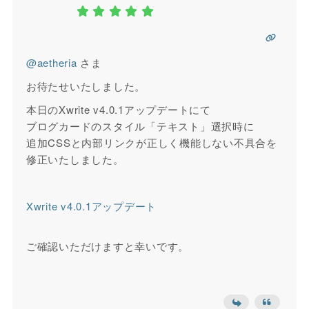
@aetheria
さま
お待たせいたしました。
本日のXwrite v4.0.1アップデートにて
ブログカードのスタイル「テキスト」選択時に
追加CSSと内部リンクが正しく機能しない不具合を
修正いたしました。
Xwrite v4.0.1アップデート
ご確認いただけますと幸いです。