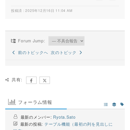
投稿済 : 2025年12月16日 11:04 AM
Forum Jump:
前のトピックへ
次のトピック
共有:
フォーラム情報
最新のメンバー:
Ryota.Sato
最新の投稿:
テーブル機能（最初の列を見出しに