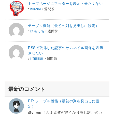
トップページにフッターを表示させたくない
:
hikobo
3週間前
テーブル機能（最初の列を見出しに設定）
:
ゆもっち
3週間前
RSSで取得した記事のサムネイル画像を表示
させたい
:
fff555ttt
4週間前
最新のコメント
RE: テーブル機能（最初の列を見出しに設
定）
@yumotti さま返答が遅くなり申し訳ござい