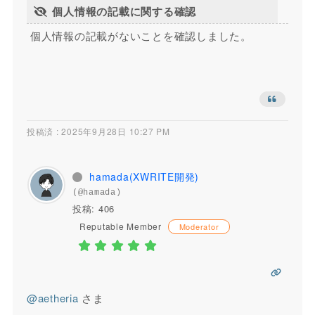
個人情報の記載に関する確認
個人情報の記載がないことを確認しました。
投稿済 : 2025年9月28日 10:27 PM
hamada(XWRITE開発)
(@hamada)
投稿: 406
Reputable Member
Moderator
@aetheria
さま