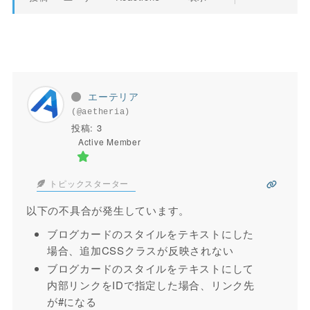
エーテリア
(@aetheria)
投稿: 3
Active Member
トピックスターター
以下の不具合が発生しています。
ブログカードのスタイルをテキストにした
場合、追加CSSクラスが反映されない
ブログカードのスタイルをテキストにして
内部リンクをIDで指定した場合、リンク先
が#になる