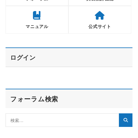
マニュアル
公式サイト
ログイン
フォーラム検索