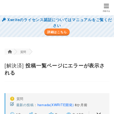
Xwriteのライセンス認証についてはマニュアルをご覧くだ
さい
詳細はこちら
質問
[解決済]
投稿一覧ページにエラーが表示さ
れる
質問
最新の投稿
:
hamada(XWRITE開発)
8か月前