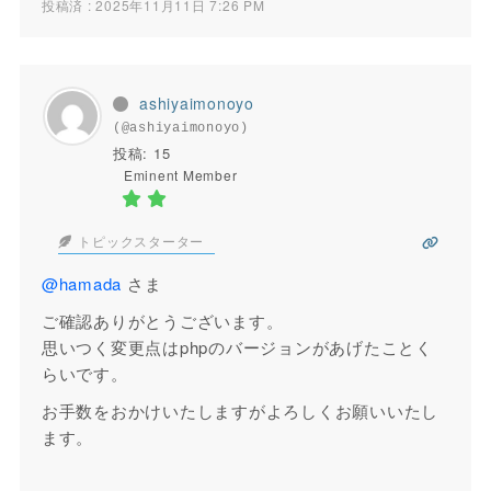
投稿済 : 2025年11月11日 7:26 PM
ashiyaimonoyo
(@ashiyaimonoyo)
投稿: 15
Eminent Member
トピックスターター
@hamada
さま
ご確認ありがとうございます。
思いつく変更点はphpのバージョンがあげたことく
らいです。
お手数をおかけいたしますがよろしくお願いいたし
ます。