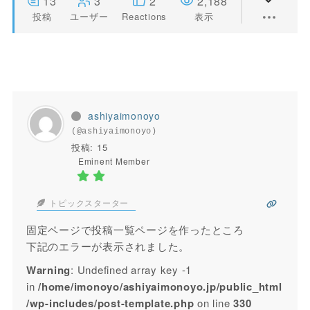
13
3
2
2,188
投稿
ユーザー
Reactions
表示
ashiyaimonoyo
(@ashiyaimonoyo)
投稿: 15
Eminent Member
トピックスターター
固定ページで投稿一覧ページを作ったところ
下記のエラーが表示されました。
Warning
: Undefined array key -1
in
/home/imonoyo/ashiyaimonoyo.jp/public_html
/wp-includes/post-template.php
on line
330