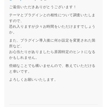
ご返信いただきありがとうございます！
テーマとプラグインとの相性について調査いたしま
すので、
恐れ入りますが少々お時間をいただけますでしょう
か。
また、プラグイン導入後に何か設定を変更された箇
所など、
お心当たりがありましたら原因特定のヒントになる
かもしれません。
些細なことでも構いませんので、教えていただける
と幸いです。
よろしくお願いいたします。