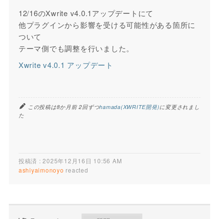
12/16のXwrite v4.0.1アップデートにて
他プラグインから影響を受ける可能性がある箇所に
ついて
テーマ側でも調整を行いました。
Xwrite v4.0.1 アップデート
この投稿は8か月前 2回ずつ
hamada(XWRITE開発)
に変更されまし
た
投稿済 : 2025年12月16日 10:56 AM
ashiyaimonoyo
reacted