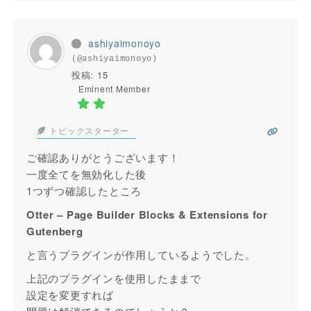
ashiyaimonoyo
(@ashiyaimonoyo)
投稿: 15
Eminent Member
トピックスターター
ご確認ありがとうございます！
一度全てを無効化した後
1つずつ確認したところ
Otter – Page Builder Blocks & Extensions for
Gutenberg
と言うプラグインが作用しているようでした。
上記のプラグインを使用したままで
設定を変更すれば