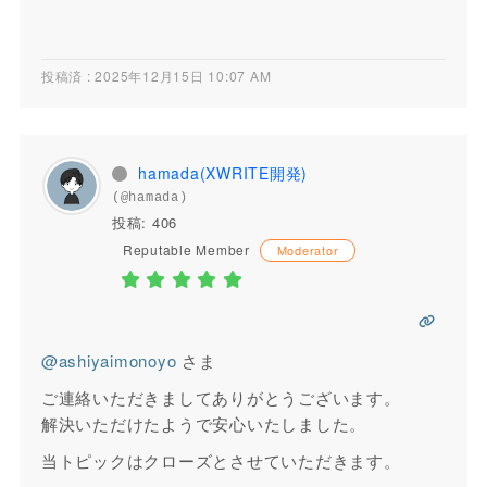
投稿済 : 2025年12月15日 10:07 AM
hamada(XWRITE開発)
(@hamada)
投稿: 406
Reputable Member
Moderator
@ashiyaimonoyo
さま
ご連絡いただきましてありがとうございます。
解決いただけたようで安心いたしました。
当トピックはクローズとさせていただきます。