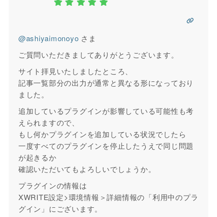
@ashiyaimonoyo
さま
ご質問いただきましてありがとうございます。
サイト拝見いたしましたところ、
記事一覧部分の出力が通常と異なる形になっており
ました。
追加しているプラグインが影響している可能性も考
えられますので、
もし何かプラグインを追加している状況でしたら
一度すべてのプラグインを停止したうえで同じ問題
が起きるか
確認いただいてもよろしいでしょうか。
プラグインの情報は
XWRITE設定>環境情報＞詳細情報の「利用中のプラ
グイン」にございます。