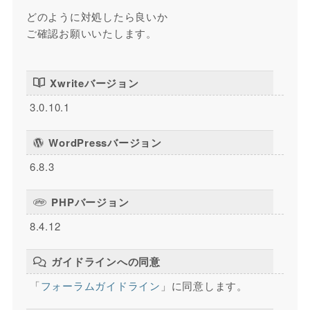
どのように対処したら良いか
ご確認お願いいたします。
Xwriteバージョン
3.0.10.1
WordPressバージョン
6.8.3
PHPバージョン
8.4.12
ガイドラインへの同意
「
フォーラムガイドライン
」に同意します。