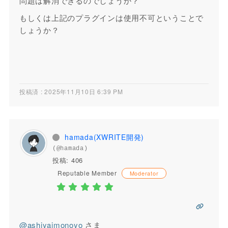
問題は解消できるのでしょうか？
もしくは上記のプラグインは使用不可ということで
しょうか？
投稿済 : 2025年11月10日 6:39 PM
hamada(XWRITE開発)
(@hamada)
投稿: 406
Reputable Member
Moderator
@ashiyaimonoyo
さま