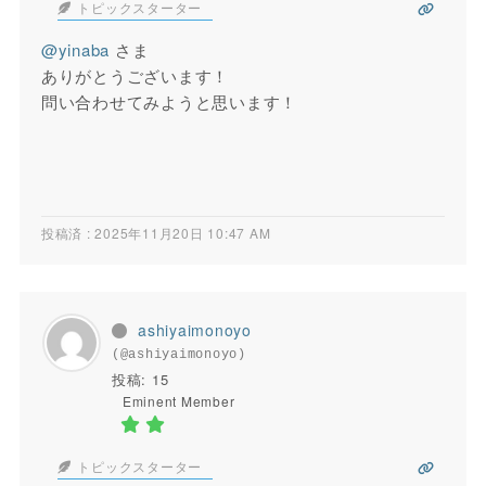
トピックスターター
@yinaba
さま
ありがとうございます！
問い合わせてみようと思います！
投稿済 : 2025年11月20日 10:47 AM
ashiyaimonoyo
(@ashiyaimonoyo)
投稿: 15
Eminent Member
トピックスターター