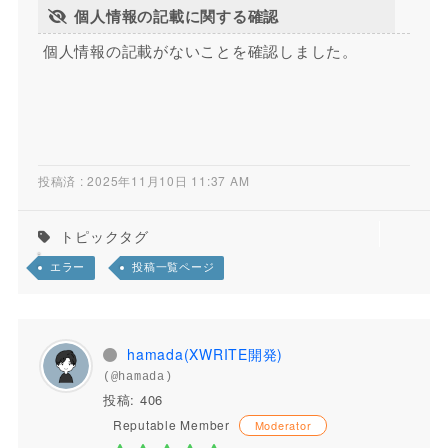
個人情報の記載に関する確認
個人情報の記載がないことを確認しました。
投稿済 : 2025年11月10日 11:37 AM
トピックタグ
エラー
投稿一覧ページ
hamada(XWRITE開発)
(@hamada)
投稿: 406
Reputable Member
Moderator