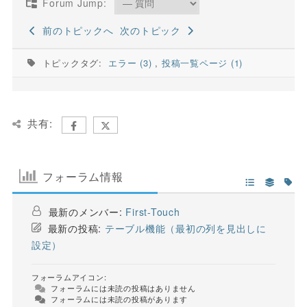
Forum Jump:
前のトピックへ
次のトピック
トピックタグ:
エラー (3)
,
投稿一覧ページ (1)
共有:
フォーラム情報
最新のメンバー:
First-Touch
最新の投稿:
テーブル機能（最初の列を見出しに
設定）
フォーラムアイコン:
フォーラムには未読の投稿はありません
フォーラムには未読の投稿があります