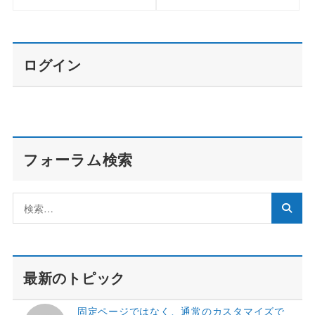
ログイン
フォーラム検索
最新のトピック
固定ページではなく、通常のカスタマイズで