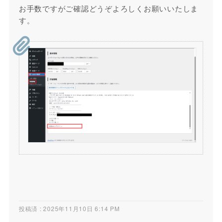
お手数ですがご確認どうぞよろしくお願いいたしま
す。
投稿済 : 2025年11月10日 6:14 PM