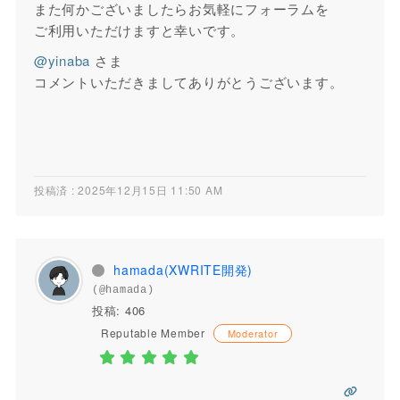
また何かございましたらお気軽にフォーラムを
ご利用いただけますと幸いです。
@yinaba
さま
コメントいただきましてありがとうございます。
投稿済 : 2025年12月15日 11:50 AM
hamada(XWRITE開発)
(@hamada)
投稿: 406
Reputable Member
Moderator