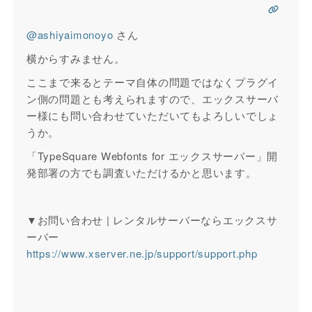
@ashiyaimonoyo
さん
横からすみません。
ここまで来るとテーマ自体の問題ではなくプラグイ
ン側の問題とも考えられますので、エックスサーバ
ー様にも問い合わせていただいてもよろしいでしょ
うか。
「TypeSquare Webfonts for エックスサーバー」開
発部署の方でも調査いただけるかと思います。
▼お問い合わせ | レンタルサーバーならエックスサ
ーバー
https://www.xserver.ne.jp/support/support.php