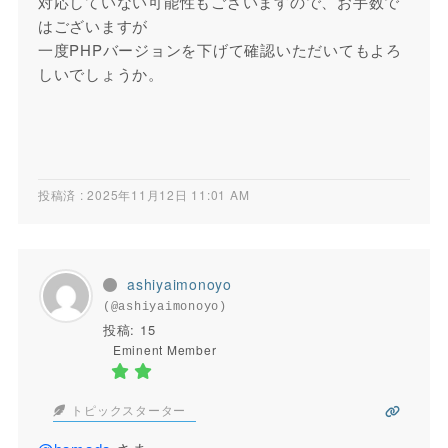
対応していない可能性もございますので、お手数で
はございますが
一度PHPバージョンを下げて確認いただいてもよろ
しいでしょうか。
投稿済 : 2025年11月12日 11:01 AM
ashiyaimonoyo
(@ashiyaimonoyo)
投稿: 15
Eminent Member
トピックスターター