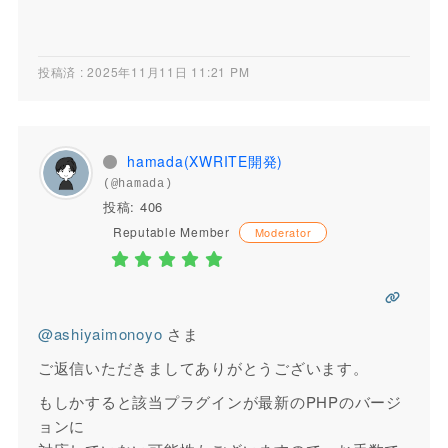
投稿済 : 2025年11月11日 11:21 PM
hamada(XWRITE開発)
(@hamada)
投稿: 406
Reputable Member
Moderator
@ashiyaimonoyo
さま
ご返信いただきましてありがとうございます。
もしかすると該当プラグインが最新のPHPのバージ
ョンに