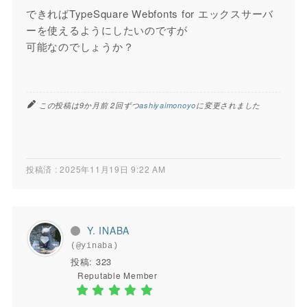
できればTypeSquare Webfonts for エックスサーバ
ーを使えるようにしたいのですが
可能なのでしょうか？
この投稿は9か月前 2回ずつ
ashiyaimonoyo
に変更されました
投稿済 : 2025年11月19日 9:22 AM
Y. INABA
(@yinaba)
投稿: 323
Reputable Member