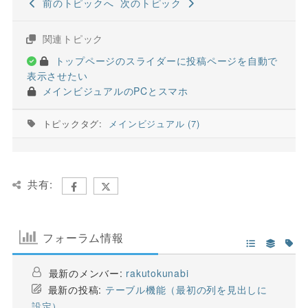
前のトピックへ
次のトピック
関連トピック
トップページのスライダーに投稿ページを自動で
表示させたい
メインビジュアルのPCとスマホ
トピックタグ:
メインビジュアル (7)
共有:
フォーラム情報
最新のメンバー:
rakutokunabi
最新の投稿:
テーブル機能（最初の列を見出しに
設定）