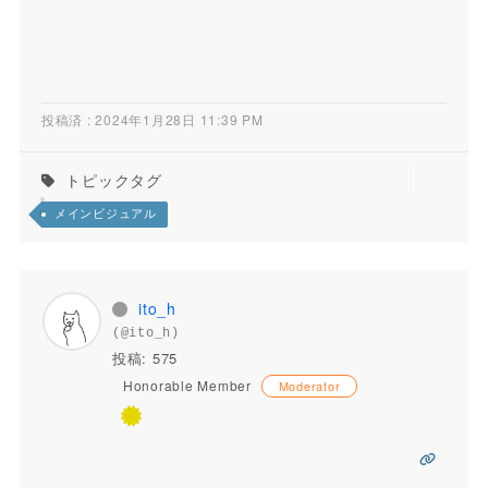
投稿済 : 2024年1月28日 11:39 PM
トピックタグ
メインビジュアル
ito_h
(@ito_h)
投稿: 575
Honorable Member
Moderator