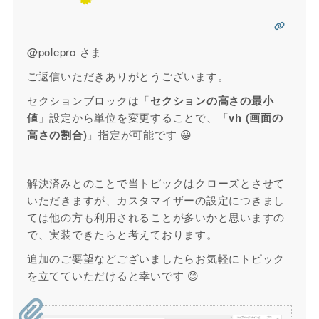
@polepro さま
ご返信いただきありがとうございます。
セクションブロックは「
セクションの高さの最小
値
」設定から単位を変更することで、「
vh (画面の
高さの割合)
」指定が可能です 😀
解決済みとのことで当トピックはクローズとさせて
いただきますが、カスタマイザーの設定につきまし
ては他の方も利用されることが多いかと思いますの
で、実装できたらと考えております。
追加のご要望などございましたらお気軽にトピック
を立てていただけると幸いです 😊