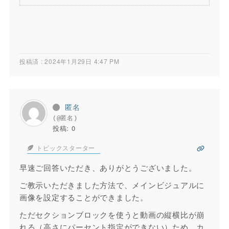
投稿済 : 2024年1月29日 4:47 PM
匿名
(@匿名)
投稿: 0
トピックスターター
早速ご回答いただき、ありがとうございました。
ご教示いただきました方法で、メインビジュアルに
画像を設定することができました。
ただセクションブロックを使うと動画の縦横比が崩
れる（高さにパーセント指定ができない）ため、カ