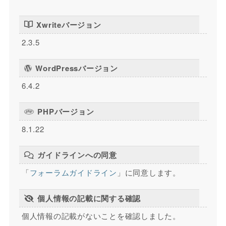
Xwriteバージョン
2.3.5
WordPressバージョン
6.4.2
PHPバージョン
8.1.22
ガイドラインへの同意
「
フォーラムガイドライン
」に同意します。
個人情報の記載に関する確認
個人情報の記載がないことを確認しました。