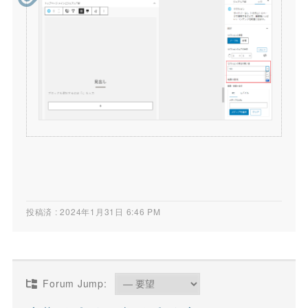
投稿済 : 2024年1月31日 6:46 PM
Forum Jump: