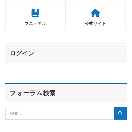
マニュアル
公式サイト
ログイン
フォーラム検索