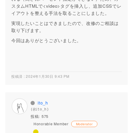
スタムHTMLで<video>タグを挿入し、追加CSSでレ
イアウトを整える手法を取ることにしました。
実現したいことはできましたので、改修のご相談は
取り下げます。
今回はありがとうございました。
投稿済 : 2024年1月30日 9:43 PM
ito_h
(@ito_h)
投稿: 575
Honorable Member
Moderator