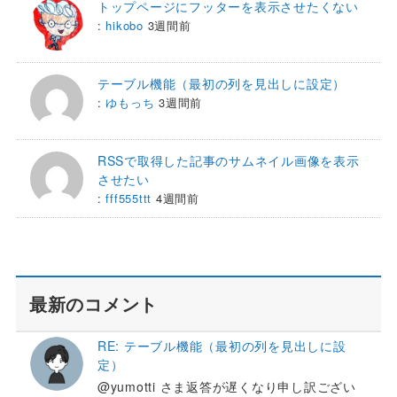
トップページにフッターを表示させたくない
:
hikobo
3週間前
テーブル機能（最初の列を見出しに設定）
:
ゆもっち
3週間前
RSSで取得した記事のサムネイル画像を表示
させたい
:
fff555ttt
4週間前
最新のコメント
RE: テーブル機能（最初の列を見出しに設
定）
@yumotti さま返答が遅くなり申し訳ござい