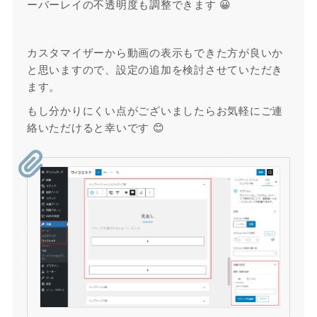
ーバーレイの不透明度も調整できます 😀
カスタマイザーから動画の表示もできた方が良いか
と思いますので、設定の追加を検討させていただき
ます。
もし分かりにくい点がございましたらお気軽にご連
絡いただけると幸いです 😊