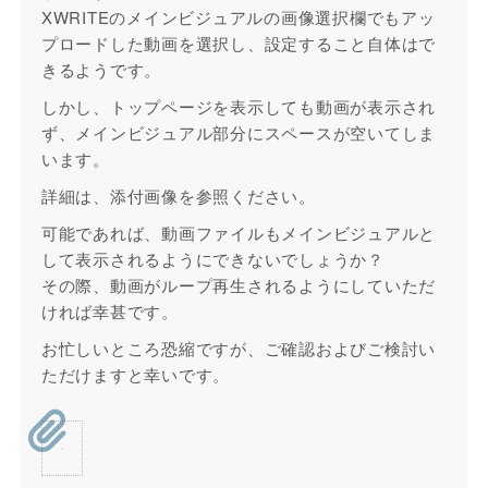
XWRITEのメインビジュアルの画像選択欄でもアッ
プロードした動画を選択し、設定すること自体はで
きるようです。
しかし、トップページを表示しても動画が表示され
ず、メインビジュアル部分にスペースが空いてしま
います。
詳細は、添付画像を参照ください。
可能であれば、動画ファイルもメインビジュアルと
して表示されるようにできないでしょうか？
その際、動画がループ再生されるようにしていただ
ければ幸甚です。
お忙しいところ恐縮ですが、ご確認およびご検討い
ただけますと幸いです。