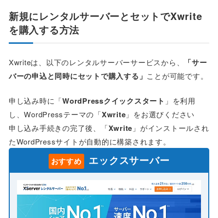
新規にレンタルサーバーとセットでXwrite
を購入する方法
Xwriteは、以下のレンタルサーバーサービスから、
「サー
バーの申込と同時にセットで購入する」
ことが可能です。
申し込み時に「
WordPressクイックスタート
」を利用
し、WordPressテーマの「
Xwrite
」をお選びください
申し込み手続きの完了後、「
Xwrite
」がインストールされ
たWordPressサイトが自動的に構築されます。
エックスサーバー
おすすめ