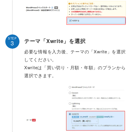
STEP
テーマ「Xwrite」を選択
3
必要な情報を入力後、テーマの「Xwrite」を選択
してください。
Xwriteは「買い切り・月額・年額」のプランから
選択できます。