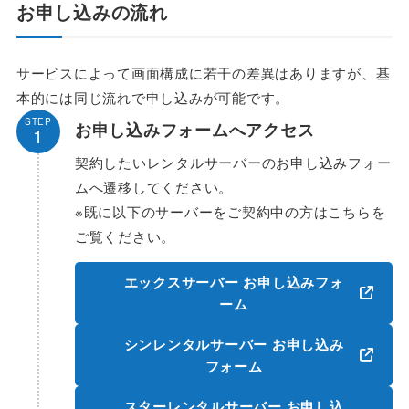
お申し込みの流れ
サービスによって画面構成に若干の差異はありますが、基
本的には同じ流れで申し込みが可能です。
STEP
お申し込みフォームへアクセス
1
契約したいレンタルサーバーのお申し込みフォー
ムへ遷移してください。
※既に以下のサーバーをご契約中の方はこちらを
ご覧ください。
エックスサーバー お申し込みフォ
ーム
シンレンタルサーバー お申し込み
フォーム
スターレンタルサーバー お申し込