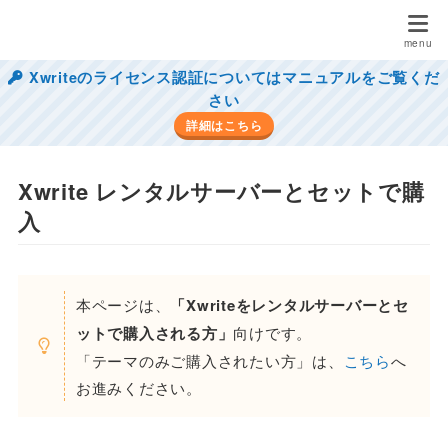
Xwriteのライセンス認証についてはマニュアルをご覧くだ
さい
詳細はこちら
Xwrite レンタルサーバーとセットで購
入
本ページは、
「Xwriteをレンタルサーバーとセ
ットで購入される方」
向けです。
「テーマのみご購入されたい方」は、
こちら
へ
お進みください。