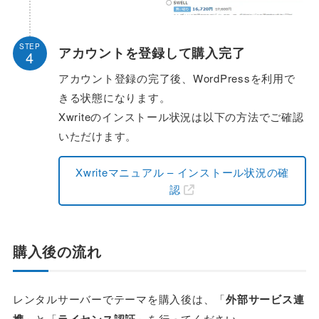
STEP
アカウントを登録して購入完了
4
アカウント登録の完了後、WordPressを利用で
きる状態になります。
Xwriteのインストール状況は以下の方法でご確認
いただけます。
Xwriteマニュアル – インストール状況の確
認
購入後の流れ
レンタルサーバーでテーマを購入後は、「
外部サービス連
」と「
」を行ってください。