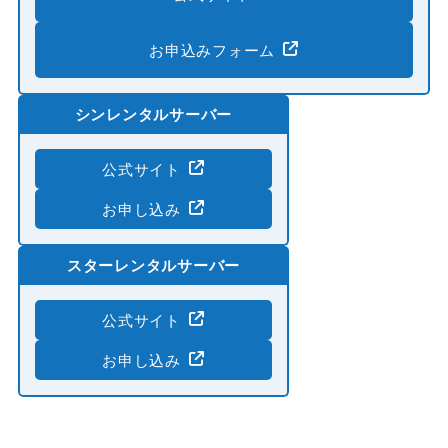
お申込みフォーム
シンレンタルサーバー
公式サイト
お申し込み
スターレンタルサーバー
公式サイト
お申し込み