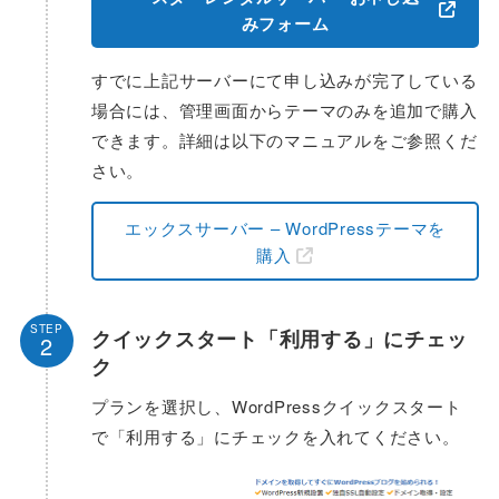
みフォーム
すでに上記サーバーにて申し込みが完了している
場合には、管理画面からテーマのみを追加で購入
できます。詳細は以下のマニュアルをご参照くだ
さい。
エックスサーバー – WordPressテーマを
購入
STEP
クイックスタート「利用する」にチェッ
2
ク
プランを選択し、WordPressクイックスタート
で「利用する」にチェックを入れてください。