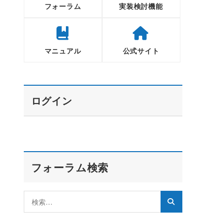
フォーラム
実装検討機能
マニュアル
公式サイト
ログイン
フォーラム検索