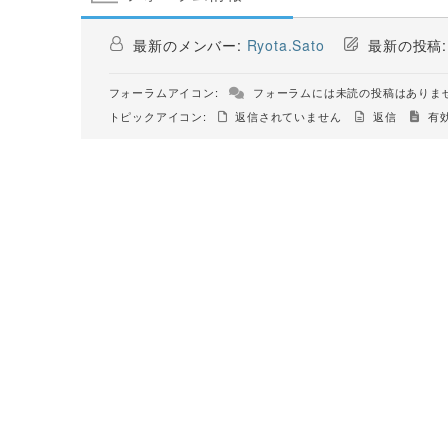
最新のメンバー:
Ryota.Sato
最新の投稿
フォーラムアイコン:
フォーラムには未読の投稿はありま
トピックアイコン:
返信されていません
返信
有