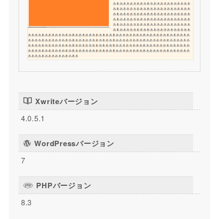
Xwriteバージョン
4.0.5.1
WordPressバージョン
7
PHPバージョン
8.3