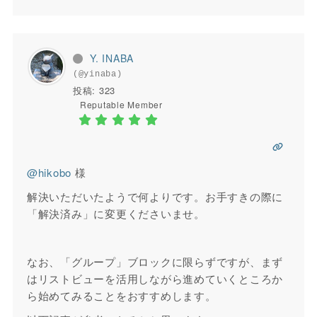
Y. INABA
(@yinaba)
投稿: 323
Reputable Member
@hikobo
様
解決いただいたようで何よりです。お手すきの際に
「解決済み」に変更くださいませ。
なお、「グループ」ブロックに限らずですが、まず
はリストビューを活用しながら進めていくところか
ら始めてみることをおすすめします。