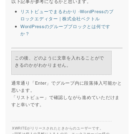
以下記事が参考になるかと思います。
リストビューでまるわかり -WordPressのブ
ロックエディター | 株式会社ベクトル
WordPressのグループブロックとは何です
か？
この後、どのように文章を入れることがで
きるのかがわかりません。
通常通り「Enter」でグループ内に段落挿入可能かと
思います。
「リストビュー」で確認しながら進めていただけま
すと幸いです。
XWRITEがリリースされたときからのユーザーです。
※回答は個人の見解によるもので、エックスサーバー様の