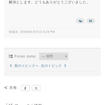
解決とします。どうもありがとうございました。
投稿済 : 2026年6月21日 6:28 PM
Forum Jump:
前のトピックへ
次のトピック
共有: