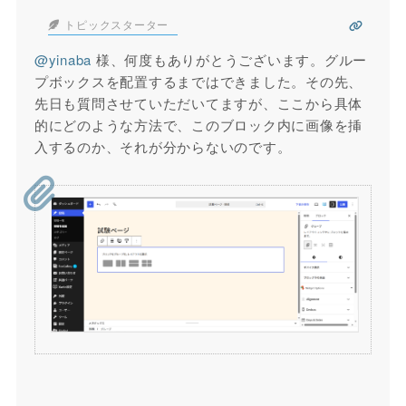
トピックスターター
@yinaba
様、何度もありがとうございます。グルー
プボックスを配置するまではできました。その先、
先日も質問させていただいてますが、ここから具体
的にどのような方法で、このブロック内に画像を挿
入するのか、それが分からないのです。