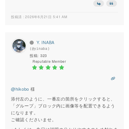
投稿済 : 2026年6月21日 5:41 AM
Y. INABA
(@yinaba)
投稿: 323
Reputable Member
@hikobo
様
添付左のように、一番左の箇所をクリックすると、
「グループ」ブロック内に画像等を配置できるよう
になります。
ご確認くださいませ。