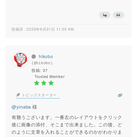
投稿済 : 2026年6月21日 11:00 AM
hikobo
(@hikobo)
投稿: 37
Trusted Member
トピックスターター
@yinaba
様
有難うございます。一番左のレイアウトをクリック
後に画像の添付、そこまで出来ました。この後、ど
のように文章を入れることができるのかがわかりま