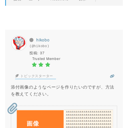
hikobo
(@hikobo)
投稿: 37
Trusted Member
トピックスターター
添付画像のようなページを作りたいのですが、方法
を教えてください。