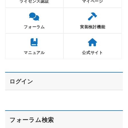
ライセンス認証
マイページ
フォーラム
実装検討機能
マニュアル
公式サイト
ログイン
フォーラム検索