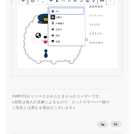
XWRITEがリリースされたときからのユーザーです。
※回答は個人の見解によるもので、エックスサーバー様の
ご意見とは異なる場合がございます※