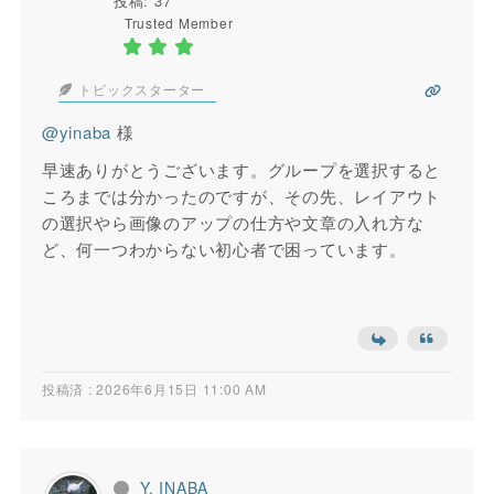
投稿: 37
Trusted Member
トピックスターター
@yinaba
様
早速ありがとうございます。グループを選択すると
ころまでは分かったのですが、その先、レイアウト
の選択やら画像のアップの仕方や文章の入れ方な
ど、何一つわからない初心者で困っています。
投稿済 : 2026年6月15日 11:00 AM
Y. INABA