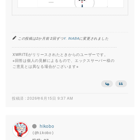
この投稿は2か月前 2回ずつ
Y. INABA
に変更されました
XWRITEがリリースされたときからのユーザーです。
※回答は個人の見解によるもので、エックスサーバー様の
ご意見とは異なる場合がございます※
投稿済 : 2026年6月15日 9:37 AM
hikobo
(@hikobo)