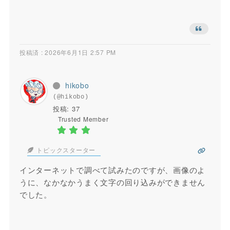
投稿済 : 2026年6月1日 2:57 PM
hikobo
(@hikobo)
投稿: 37
Trusted Member
トピックスターター
インターネットで調べて試みたのですが、画像のよ
うに、なかなかうまく文字の回り込みができません
でした。