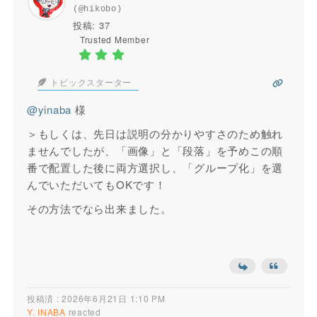
(@hikobo)
投稿: 37
Trusted Member
トピックスターター
@yinaba
様
＞もしくは、先日は説明の分かりやすさのため触れ
ませんでしたが、「画像」と「段落」を予めこの順
番で配置した後に両方選択し、「グループ化」を選
んでいただいてもOKです！
その方法でなら出来ました。
投稿済 : 2026年6月21日 1:10 PM
Y. INABA
reacted