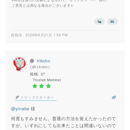
ご意見とは異なる場合がございます※
投稿済 : 2026年6月21日 1:59 PM
hikobo
(@hikobo)
投稿: 37
Trusted Member
トピックスターター
@yinaba
様
何度もすみません。普通の方法を覚えたかったので
すが、いずれにしても出来たことは間違いないので