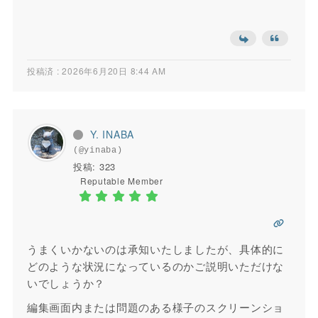
投稿済 : 2026年6月20日 8:44 AM
Y. INABA
(@yinaba)
投稿: 323
Reputable Member
うまくいかないのは承知いたしましたが、具体的に
どのような状況になっているのかご説明いただけな
いでしょうか？
編集画面内または問題のある様子のスクリーンショ