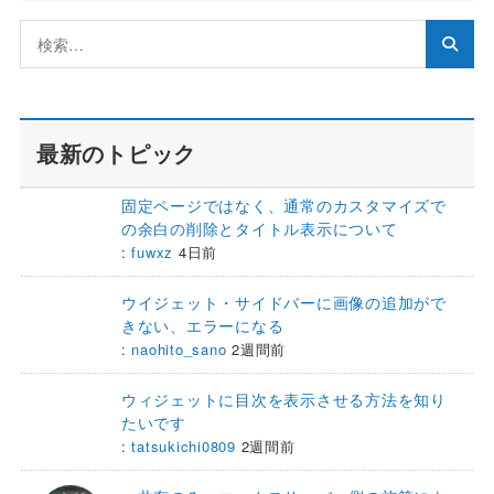
最新のトピック
固定ページではなく、通常のカスタマイズで
の余白の削除とタイトル表示について
:
fuwxz
4日前
ウイジェット・サイドバーに画像の追加がで
きない、エラーになる
:
naohito_sano
2週間前
ウィジェットに目次を表示させる方法を知り
たいです
:
tatsukichi0809
2週間前