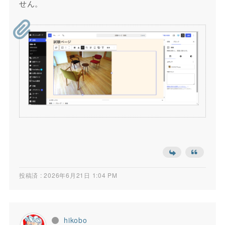
せん。
投稿済 : 2026年6月21日 1:04 PM
hikobo