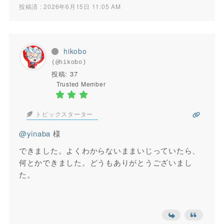
投稿済 : 2026年6月15日 11:05 AM
hikobo
(@hikobo)
投稿: 37
Trusted Member
トピックスターター
@yinaba
様
できました。よくわからないままいじっていたら、
何とかできました。どうもありがとうございまし
た。