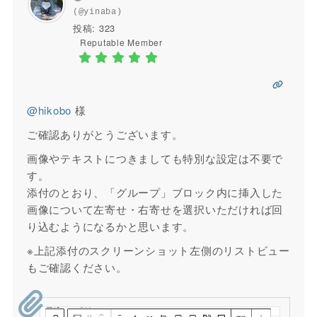
(@yinaba)
投稿: 323
Reputable Member
@hikobo
様
ご確認ありがとうございます。
画像やテキストにつきましても特別な設定は不要で
す。
添付のとおり、「グループ」ブロック内に挿入した
画像について左寄せ・右寄せを選択いただければ回
り込むようになるかと思います。
※上記添付のスクリーンショット左側のリストビュー
もご確認ください。