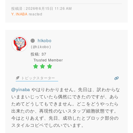
投稿済 : 2026年6月15日 11:26 AM
Y. INABA
reacted
hikobo
(@hikobo)
投稿: 37
Trusted Member
トピックスターター
@yinaba
やはりわかりません。先日は、訳わからな
いままいじっていたら偶然にできたのですが、あら
ためてどうしてもできません。どこをどうやったら
出来たのか、再現性のないスタップ細胞状態です。
今はとりあえず、先日、成功したとブロック部分の
スタイルコピペでしのいでいます。