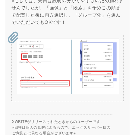
※もしくは、先日は説明の分かりやすさのため触れま
せんでしたが、「画像」と「段落」を予めこの順番
で配置した後に両方選択し、「グループ化」を選ん
でいただいてもOKです！
XWRITEがリリースされたときからのユーザーです。
※回答は個人の見解によるもので、エックスサーバー様の
ご意見とは異なる場合がございます※