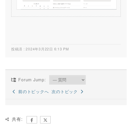
投稿済 : 2024年3月22日 6:13 PM
Forum Jump:
前のトピックへ
次のトピック
共有: