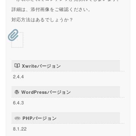
詳細は、添付画像をご確認ください。
対応方法はあるでしょうか？
Xwriteバージョン
2.4.4
WordPressバージョン
6.4.3
PHPバージョン
8.1.22