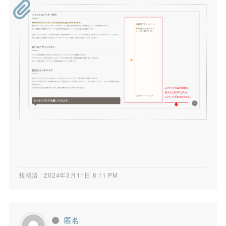
投稿済 : 2024年3月11日 6:11 PM
匿名