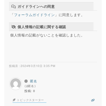
ガイドラインへの同意
「
フォーラムガイドライン
」に同意します。
個人情報の記載に関する確認
個人情報の記載がないことを確認しました。
投稿済 : 2024年3月10日 3:35 PM
匿名
(@匿名)
投稿: 0
トピックスターター