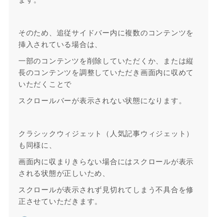
そのため、追従サイドバー内に複数のコンテンツを
挿入されている場合は、
一部のコンテンツを削除していただくか、または縦
長のコンテンツを調整していただき画面内に収めて
いただくことで
スクロールバーが表示されない状態になります。
クラシックウィジェット（人気記事ウィジェット）
も同様に、
画面内に収まりきらない場合にはスクロールが表示
される状態が正しいため、
スクロールが表示されず見切れてしまう不具合を修
正させていただきます。