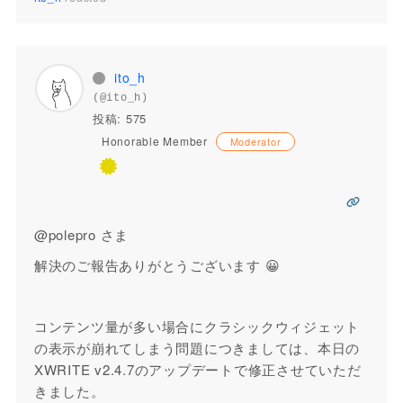
ito_h
(@ito_h)
投稿: 575
Honorable Member
Moderator
@polepro さま
解決のご報告ありがとうございます 😀
コンテンツ量が多い場合にクラシックウィジェット
の表示が崩れてしまう問題につきましては、本日の
XWRITE v2.4.7のアップデートで修正させていただ
きました。