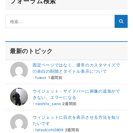
フォーラム検索
最新のトピック
固定ページではなく、通常のカスタマイズで
の余白の削除とタイトル表示について
:
fuwxz
1週間前
ウイジェット・サイドバーに画像の追加がで
きない、エラーになる
:
naohito_sano
2週間前
ウィジェットに目次を表示させる方法を知り
たいです
:
tatsukichi0809
3週間前