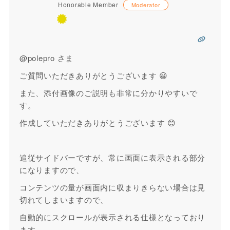
Honorable Member
Moderator
@polepro さま
ご質問いただきありがとうございます 😀
また、添付画像のご説明も非常に分かりやすいで
す。
作成していただきありがとうございます 😊
追従サイドバーですが、常に画面に表示される部分
になりますので、
コンテンツの量が画面内に収まりきらない場合は見
切れてしまいますので、
自動的にスクロールが表示される仕様となっており
ます。