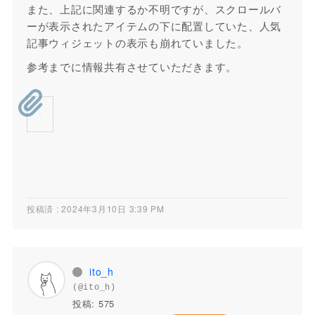
また、上記に関連するか不明ですが、スクロールバ
ーが表示されたアイテムの下に配置していた、人気
記事ウィジェットの表示も崩れていました。
参考までに情報共有させていただきます。
投稿済 : 2024年3月10日 3:39 PM
ito_h
(@ito_h)
投稿: 575