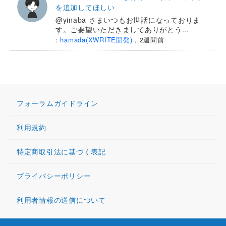
を追加してほしい
@yinaba さまいつもお世話になっておりま
す。ご要望いただきましてありがとう...
:
hamada(XWRITE開発)
,
2週間前
フォーラムガイドライン
利用規約
特定商取引法に基づく表記
プライバシーポリシー
利用者情報の送信について