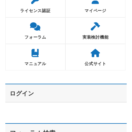
ライセンス認証
マイページ
フォーラム
実装検討機能
マニュアル
公式サイト
ログイン