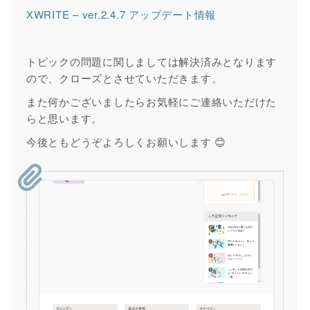
XWRITE – ver.2.4.7 アップデート情報
トピックの問題に関しましては解決済みとなります
ので、クローズとさせていただきます。
また何かございましたら
お気軽にご連絡いただけた
らと思います。
今後ともどうぞよろしくお願いします 😊